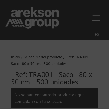
ES
Inicio
/ Seicar PT: del producto / - Ref: TRA001 -
Saco - 80 x 50 cm. - 500 unidades
- Ref: TRA001 - Saco - 80 x
50 cm. - 500 unidades
No se han encontrado productos que
coincidan con tu selección.