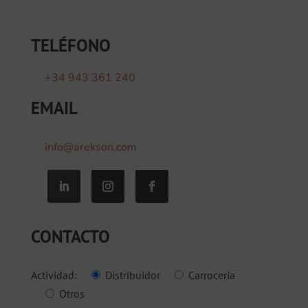
TELÉFONO
+34 943 361 240
EMAIL
info@arekson.com
CONTACTO
Actividad:
Distribuidor
Carrocería
Otros