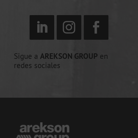
Sigue a
AREKSON GROUP
en
redes sociales