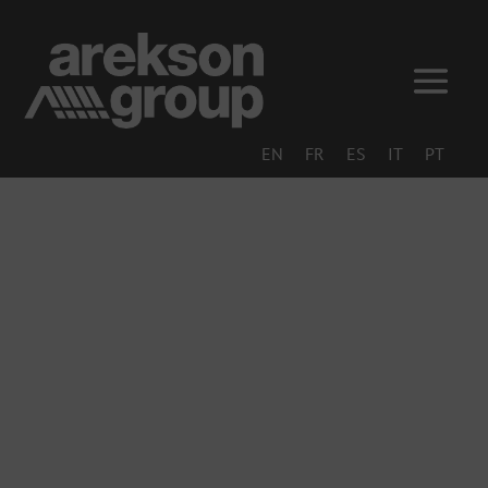
EN
FR
ES
IT
PT