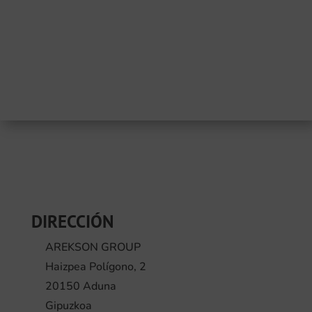
DIRECCIÓN
AREKSON GROUP
Haizpea Polígono, 2
20150 Aduna
Gipuzkoa