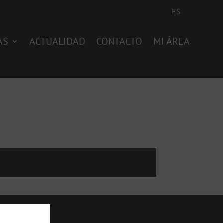
ES
AS
ACTUALIDAD
CONTACTO
MI ÁREA