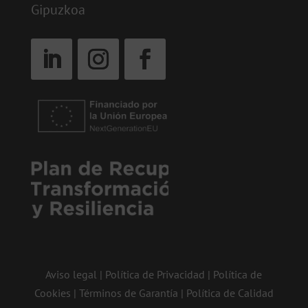
Gipuzkoa
Aviso legal
|
Política de Privacidad
|
Política de
Cookies
|
Términos de Garantía
|
Política de Calidad