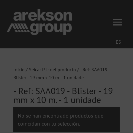
ES
Inicio
/ Seicar PT: del producto / - Ref: SAA019 -
Blister - 19 mm x 10 m. - 1 unidade
- Ref: SAA019 - Blister - 19
mm x 10 m. - 1 unidade
No se han encontrado productos que
coincidan con tu selección.