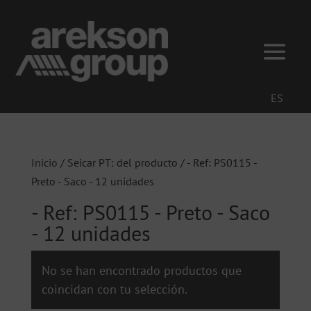
ES
Inicio
/ Seicar PT: del producto / - Ref: PS0115 -
Preto - Saco - 12 unidades
- Ref: PS0115 - Preto - Saco
- 12 unidades
No se han encontrado productos que
coincidan con tu selección.