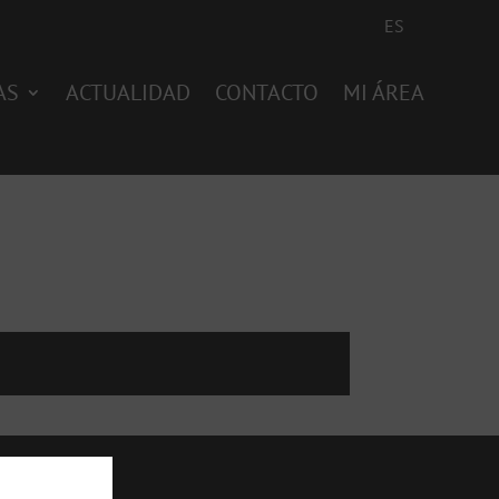
ES
AS
ACTUALIDAD
CONTACTO
MI ÁREA