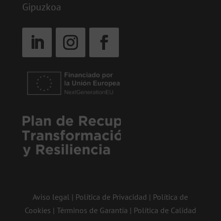
Gipuzkoa
Aviso legal
|
Política de Privacidad
|
Política de
Cookies
|
Términos de Garantía
|
Política de Calidad