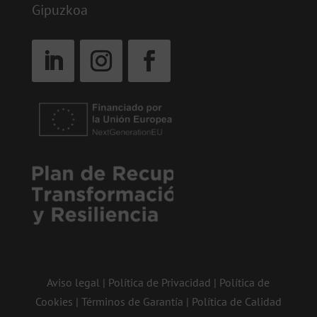
Gipuzkoa
Aviso legal
|
Política de Privacidad
|
Política de
Cookies
|
Términos de Garantía
|
Política de Calidad