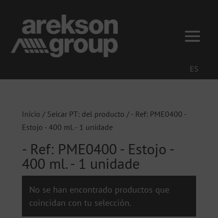
ES
Inicio
/ Seicar PT: del producto / - Ref: PME0400 -
Estojo - 400 ml. - 1 unidade
- Ref: PME0400 - Estojo -
400 ml. - 1 unidade
No se han encontrado productos que
coincidan con tu selección.