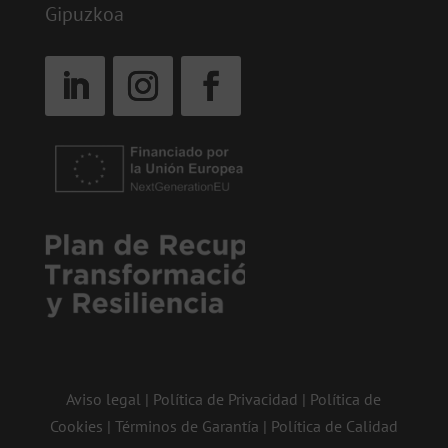
Gipuzkoa
Aviso legal
|
Política de Privacidad
|
Política de
Cookies
|
Términos de Garantía
|
Política de Calidad