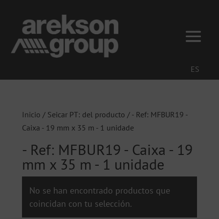
ES
Inicio
/ Seicar PT: del producto / - Ref: MFBUR19 -
Caixa - 19 mm x 35 m - 1 unidade
- Ref: MFBUR19 - Caixa - 19
mm x 35 m - 1 unidade
No se han encontrado productos que
coincidan con tu selección.