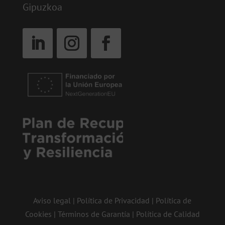
Gipuzkoa
Aviso legal
|
Política de Privacidad
|
Política de
Cookies
|
Términos de Garantía
|
Política de Calidad