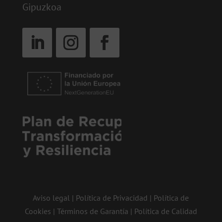
Gipuzkoa
Aviso legal
|
Política de Privacidad
|
Política de
Cookies
|
Términos de Garantía
|
Política de Calidad