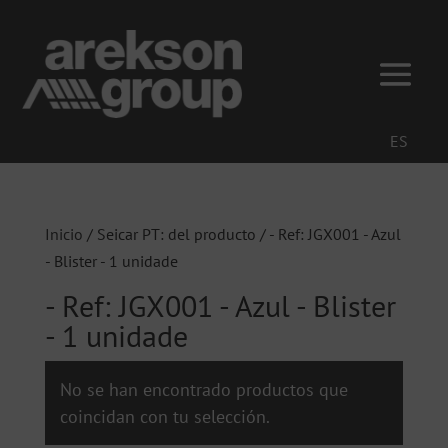
ES
Inicio
/ Seicar PT: del producto / - Ref: JGX001 - Azul
- Blister - 1 unidade
- Ref: JGX001 - Azul - Blister
- 1 unidade
No se han encontrado productos que
coincidan con tu selección.