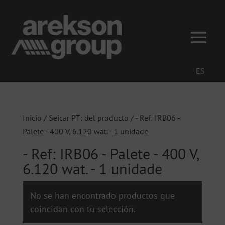
ES
Inicio
/ Seicar PT: del producto / - Ref: IRB06 -
Palete - 400 V, 6.120 wat. - 1 unidade
- Ref: IRB06 - Palete - 400 V,
6.120 wat. - 1 unidade
No se han encontrado productos que
coincidan con tu selección.