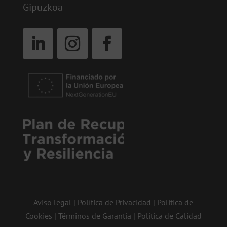
Gipuzkoa
Aviso legal
|
Política de Privacidad
|
Política de
Cookies
|
Términos de Garantía
|
Política de Calidad