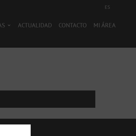
ES
AS
ACTUALIDAD
CONTACTO
MI ÁREA