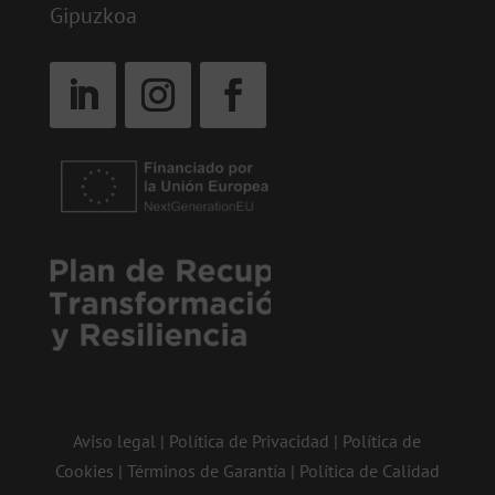
Gipuzkoa
Aviso legal
|
Política de Privacidad
|
Política de
Cookies
|
Términos de Garantía
|
Política de Calidad