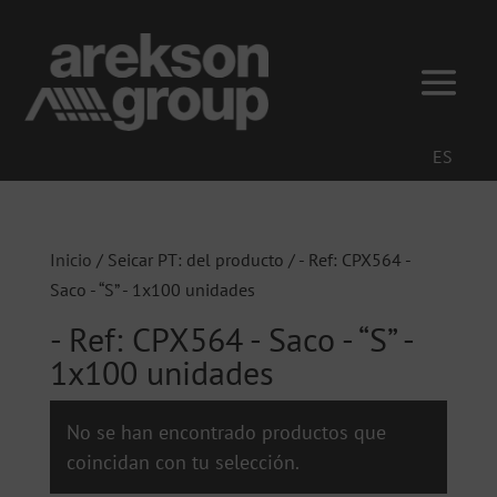
ES
Inicio
/ Seicar PT: del producto / - Ref: CPX564 -
Saco - “S” - 1x100 unidades
- Ref: CPX564 - Saco - “S” -
1x100 unidades
No se han encontrado productos que
coincidan con tu selección.