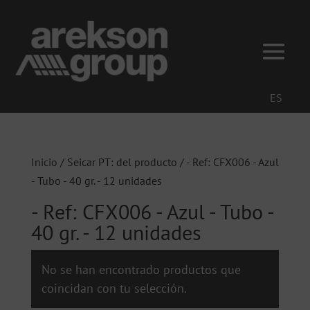
ES
Inicio
/ Seicar PT: del producto / - Ref: CFX006 - Azul
- Tubo - 40 gr. - 12 unidades
- Ref: CFX006 - Azul - Tubo -
40 gr. - 12 unidades
No se han encontrado productos que
coincidan con tu selección.