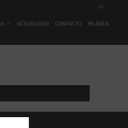
ES
AS
ACTUALIDAD
CONTACTO
MI ÁREA