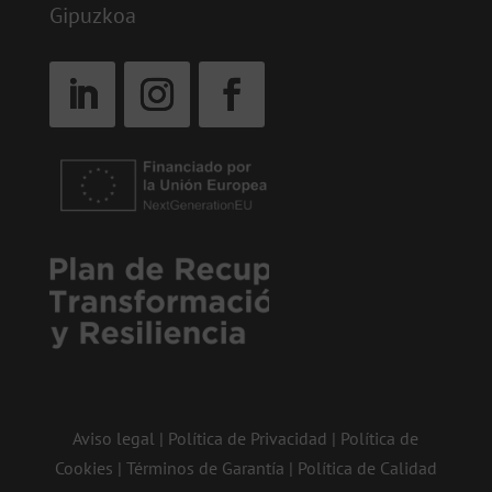
Gipuzkoa
Aviso legal
|
Política de Privacidad
|
Política de
Cookies
|
Términos de Garantía
|
Política de Calidad