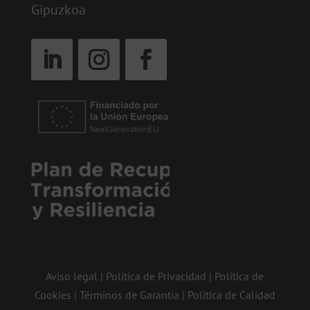
Gipuzkoa
Aviso legal
|
Política de Privacidad
|
Política de
Cookies
|
Términos de Garantía
|
Política de Calidad