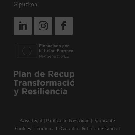
Gipuzkoa
Aviso legal
|
Política de Privacidad
|
Política de
Cookies
|
Términos de Garantía
|
Política de Calidad