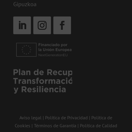
Gipuzkoa
Aviso legal
|
Política de Privacidad
|
Política de
Cookies
|
Términos de Garantía
|
Política de Calidad