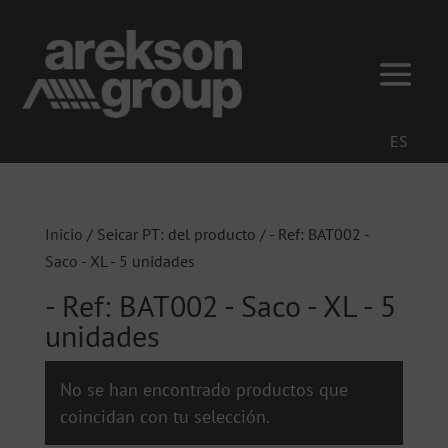
ES
Inicio
/ Seicar PT: del producto / - Ref: BAT002 -
Saco - XL - 5 unidades
- Ref: BAT002 - Saco - XL - 5
unidades
No se han encontrado productos que
coincidan con tu selección.