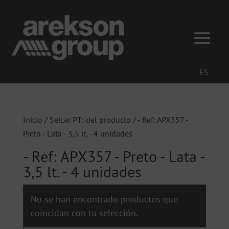
ES
Inicio
/ Seicar PT: del producto / - Ref: APX357 -
Preto - Lata - 3,5 lt. - 4 unidades
- Ref: APX357 - Preto - Lata -
3,5 lt. - 4 unidades
No se han encontrado productos que
coincidan con tu selección.