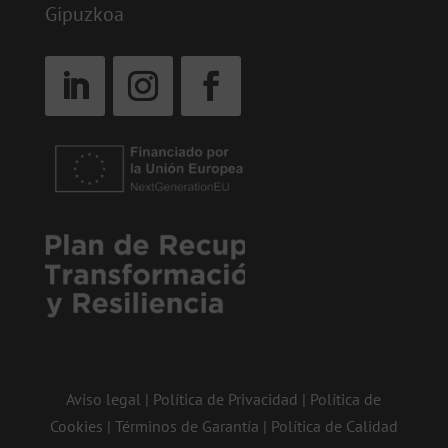
Gipuzkoa
Aviso legal
|
Política de Privacidad
|
Política de
Cookies
|
Términos de Garantía
|
Política de Calidad