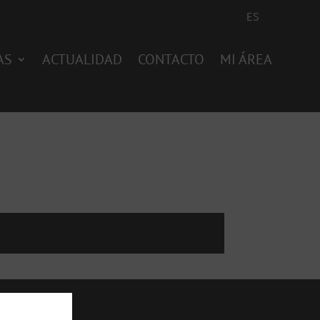
ES
AS
ACTUALIDAD
CONTACTO
MI ÁREA