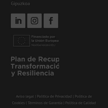
Gipuzkoa
Aviso legal
|
Política de Privacidad
|
Política de
Cookies
|
Términos de Garantía
|
Política de Calidad