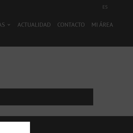
ES
AS
ACTUALIDAD
CONTACTO
MI ÁREA