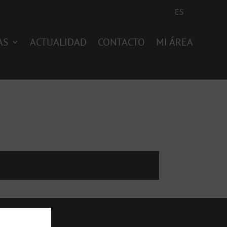
ES
AS
ACTUALIDAD
CONTACTO
MI ÁREA