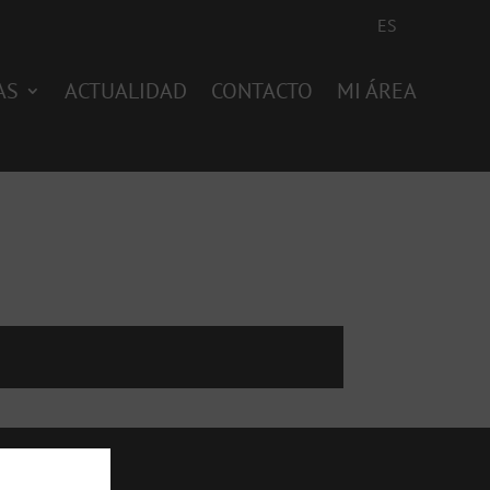
ES
AS
ACTUALIDAD
CONTACTO
MI ÁREA