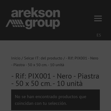
ES
Inicio
/ Seicar IT: del producto / - Rif: PIX001 - Nero
- Piastra - 50 x 50 cm. - 10 unità
- Rif: PIX001 - Nero - Piastra
- 50 x 50 cm. - 10 unità
No se han encontrado productos que
coincidan con tu selección.