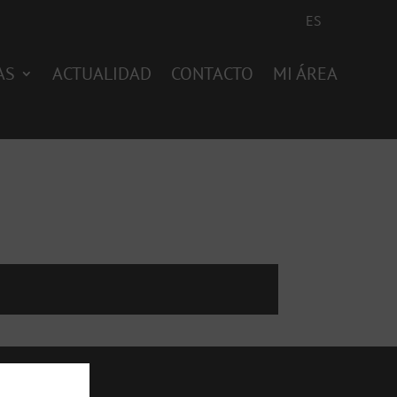
ES
AS
ACTUALIDAD
CONTACTO
MI ÁREA