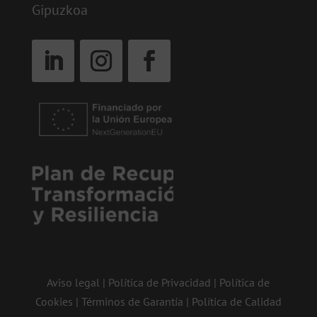
Gipuzkoa
Aviso legal
|
Política de Privacidad
|
Política de
Cookies
|
Términos de Garantía
|
Política de Calidad