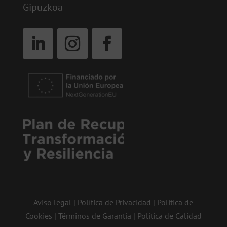
Gipuzkoa
Aviso legal
|
Política de Privacidad
|
Política de
Cookies
|
Términos de Garantía
|
Política de Calidad