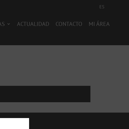
ES
AS
ACTUALIDAD
CONTACTO
MI ÁREA