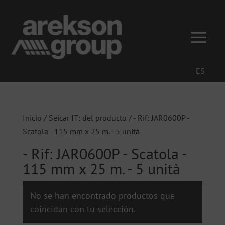
ES
Inicio
/ Seicar IT: del producto / - Rif: JAR0600P -
Scatola - 115 mm x 25 m. - 5 unità
- Rif: JAR0600P - Scatola -
115 mm x 25 m. - 5 unità
No se han encontrado productos que
coincidan con tu selección.