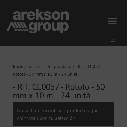
ES
Inicio
/ Seicar IT: del producto / - Rif: CL0057 -
Rotolo - 50 mm x 10 m. - 24 unità
- Rif: CL0057 - Rotolo - 50
mm x 10 m. - 24 unità
No se han encontrado productos que
coincidan con tu selección.