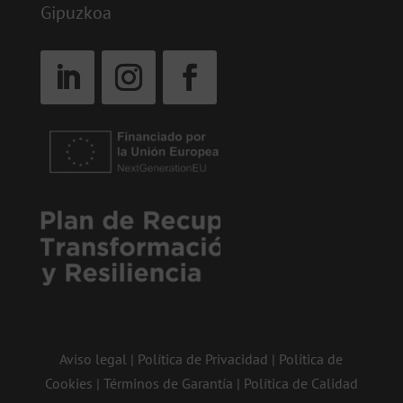
Gipuzkoa
Aviso legal
|
Política de Privacidad
|
Política de
Cookies
|
Términos de Garantía
|
Política de Calidad