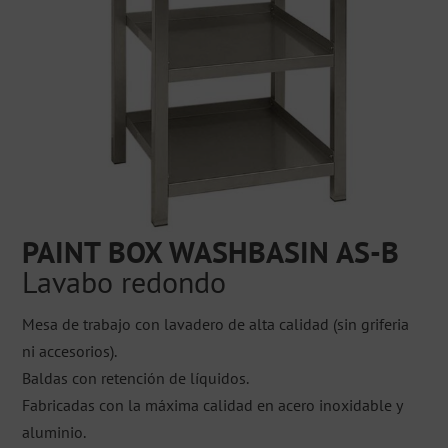
PAINT BOX WASHBASIN AS-B
Lavabo redondo
Mesa de trabajo con lavadero de alta calidad (sin griferia
ni accesorios).
Baldas con retención de líquidos.
Fabricadas con la máxima calidad en acero inoxidable y
aluminio.