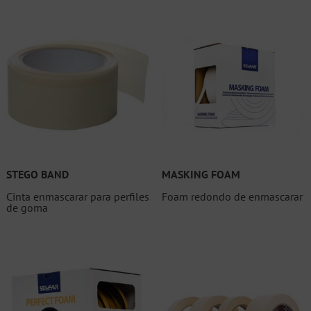
STEGO BAND
MASKING FOAM
Cinta enmascarar para perfiles
Foam redondo de enmascarar
de goma