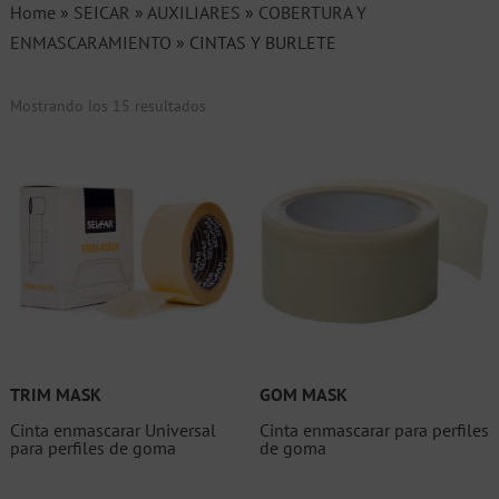
Home
»
SEICAR
»
AUXILIARES
»
COBERTURA Y
ENMASCARAMIENTO
»
CINTAS Y BURLETE
Mostrando los 15 resultados
TRIM MASK
GOM MASK
Cinta enmascarar Universal
Cinta enmascarar para perfiles
para perfiles de goma
de goma