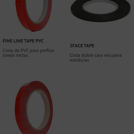
FINE LINE TAPE PVC
2FACE TAPE
Cinta de PVC para perfilar
líneas rectas
Cinta doble cara recupera
molduras