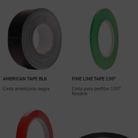
AMERICAN TAPE BLK
FINE LINE TAPE 130º
Cinta americana negra
Cinta para perfilar 130º
flexible