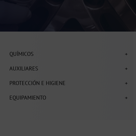
+
QUÍMICOS
+
AUXILIARES
+
PROTECCIÓN E HIGIENE
+
EQUIPAMIENTO