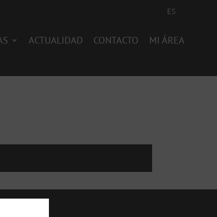
ES
AS
ACTUALIDAD
CONTACTO
MI ÁREA