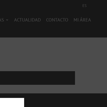
ES
AS
ACTUALIDAD
CONTACTO
MI ÁREA