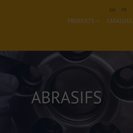
EN
FR
PRODUITS
CATALOG
ABRASIFS