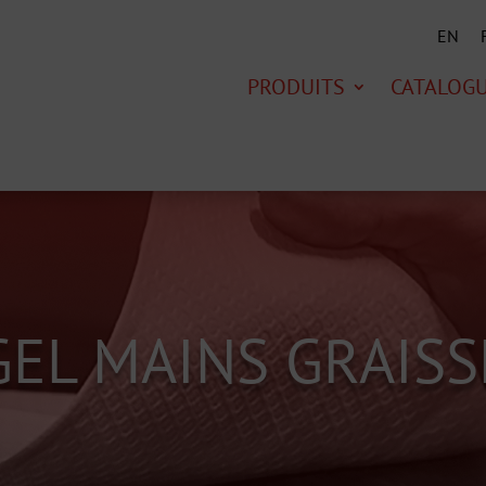
EN
PRODUITS
CATALOG
GEL MAINS GRAISS