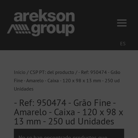
ES
Inicio
/ CSP PT: del producto / - Ref: 950474 - Grão
Fine - Amarelo - Caixa - 120 x 98 x 13 mm - 250 ud
Unidades
- Ref: 950474 - Grão Fine -
Amarelo - Caixa - 120 x 98 x
13 mm - 250 ud Unidades
No se han encontrado productos que