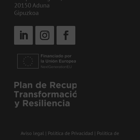
20150 Aduna
Gipuzkoa
Aviso legal
|
Política de Privacidad
|
Política de