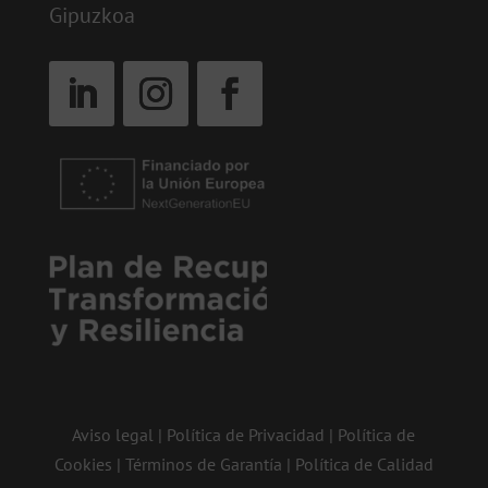
Gipuzkoa
Aviso legal
|
Política de Privacidad
|
Política de
Cookies
|
Términos de Garantía
|
Política de Calidad